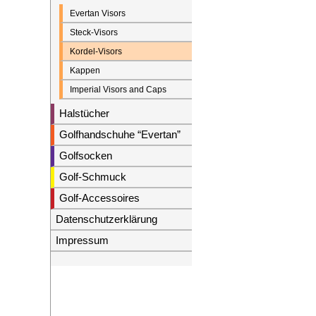
Evertan Visors
Steck-Visors
Kordel-Visors
Kappen
Imperial Visors and Caps
Halstücher
Golfhandschuhe “Evertan”
Golfsocken
Golf-Schmuck
Golf-Accessoires
Datenschutzerklärung
Impressum