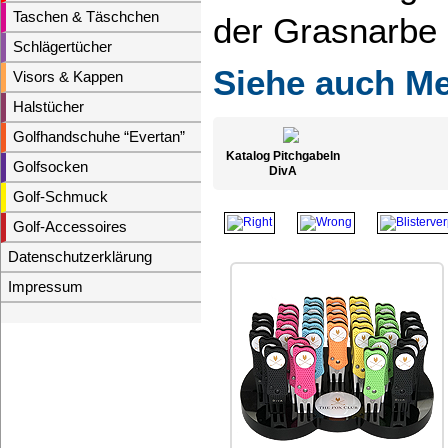
Taschen & Täschchen
der Grasnarbe 
Schlägertücher
Siehe auch Me
Visors & Kappen
Halstücher
Golfhandschuhe “Evertan”
Katalog Pitchgabeln
Golfsocken
DivA
Golf-Schmuck
Golf-Accessoires
Datenschutzerklärung
Impressum