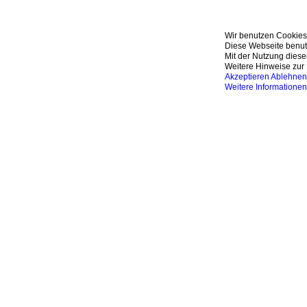
Wir benutzen Cookies
Diese Webseite benutz
Mit der Nutzung diese
Weitere Hinweise zur 
Akzeptieren
Ablehnen
Weitere Informationen