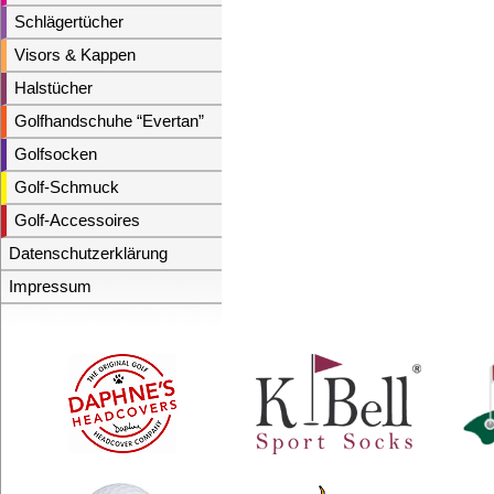
Schlägertücher
Visors & Kappen
Halstücher
Golfhandschuhe “Evertan”
Golfsocken
Golf-Schmuck
Golf-Accessoires
Datenschutzerklärung
Impressum