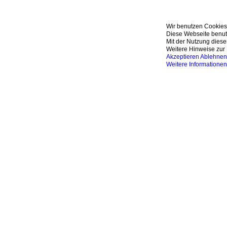
Wir benutzen Cookies
Diese Webseite benutz
Mit der Nutzung diese
Weitere Hinweise zur 
Akzeptieren
Ablehnen
Weitere Informationen