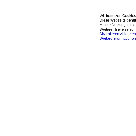
Wir benutzen Cookies
Diese Webseite benutz
Mit der Nutzung diese
Weitere Hinweise zur 
Akzeptieren
Ablehnen
Weitere Informationen