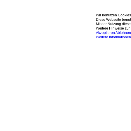
Wir benutzen Cookies
Diese Webseite benutz
Mit der Nutzung diese
Weitere Hinweise zur 
Akzeptieren
Ablehnen
Weitere Informationen