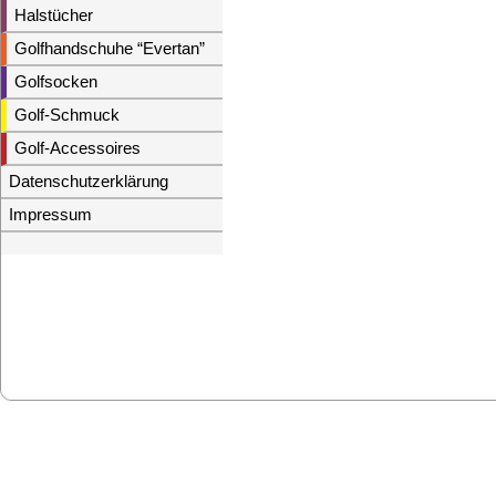
Halstücher
Golfhandschuhe “Evertan”
Golfsocken
Golf-Schmuck
Golf-Accessoires
Datenschutzerklärung
Impressum