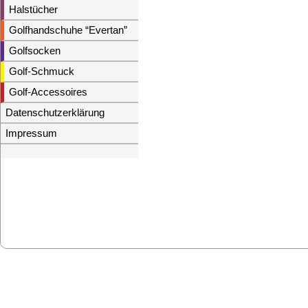
Halstücher
Golfhandschuhe “Evertan”
Golfsocken
Golf-Schmuck
Golf-Accessoires
Datenschutzerklärung
Impressum