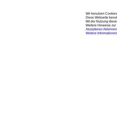
Wir benutzen Cookies
Diese Webseite benutz
Mit der Nutzung diese
Weitere Hinweise zur 
Akzeptieren
Ablehnen
Weitere Informationen