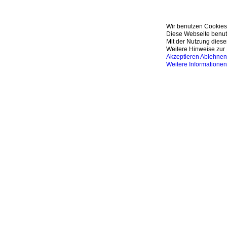
Wir benutzen Cookies
Diese Webseite benutz
Mit der Nutzung diese
Weitere Hinweise zur 
Akzeptieren
Ablehnen
Weitere Informationen