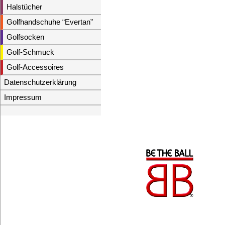
Halstücher
Golfhandschuhe “Evertan”
Golfsocken
Golf-Schmuck
Golf-Accessoires
Datenschutzerklärung
Impressum