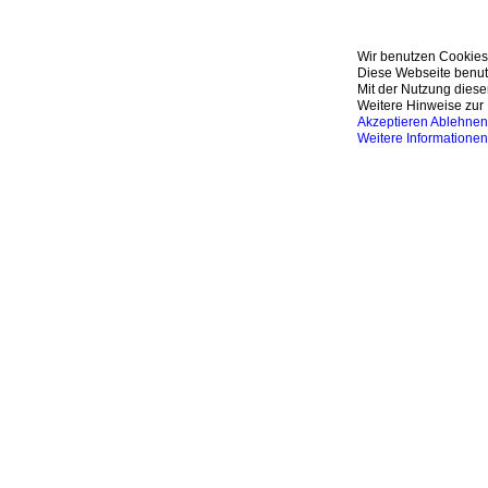
Wir benutzen Cookies
Diese Webseite benutz
Mit der Nutzung diese
Weitere Hinweise zur 
Akzeptieren
Ablehnen
Weitere Informationen