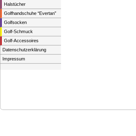
Halstücher
Golfhandschuhe “Evertan”
Golfsocken
Golf-Schmuck
Golf-Accessoires
Datenschutzerklärung
Impressum