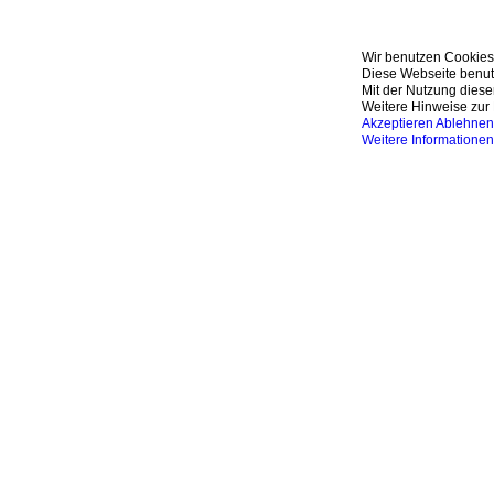
Wir benutzen Cookies
Diese Webseite benutz
Mit der Nutzung diese
Weitere Hinweise zur 
Akzeptieren
Ablehnen
Weitere Informationen