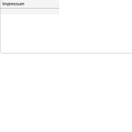
Impressum