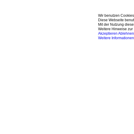
Wir benutzen Cookies
Diese Webseite benutz
Mit der Nutzung diese
Weitere Hinweise zur 
Akzeptieren
Ablehnen
Weitere Informationen