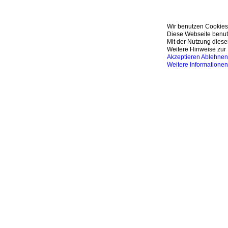
Wir benutzen Cookies
Diese Webseite benutz
Mit der Nutzung diese
Weitere Hinweise zur 
Akzeptieren
Ablehnen
Weitere Informationen