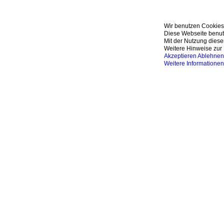
Wir benutzen Cookies
Diese Webseite benutz
Mit der Nutzung diese
Weitere Hinweise zur 
Akzeptieren
Ablehnen
Weitere Informationen