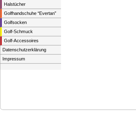
Halstücher
Golfhandschuhe “Evertan”
Golfsocken
Golf-Schmuck
Golf-Accessoires
Datenschutzerklärung
Impressum