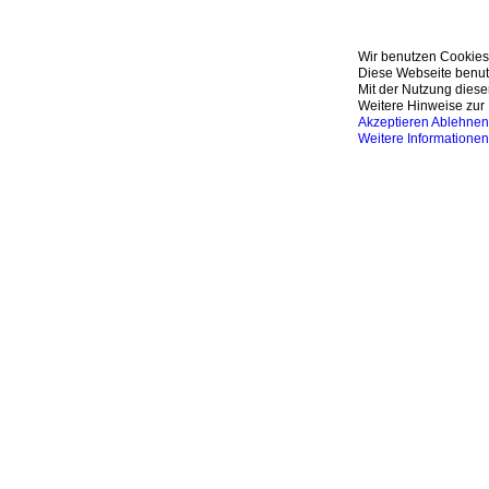
Wir benutzen Cookies
Diese Webseite benutz
Mit der Nutzung diese
Weitere Hinweise zur 
Akzeptieren
Ablehnen
Weitere Informationen