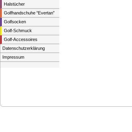
Halstücher
Golfhandschuhe “Evertan”
Golfsocken
Golf-Schmuck
Golf-Accessoires
Datenschutzerklärung
Impressum